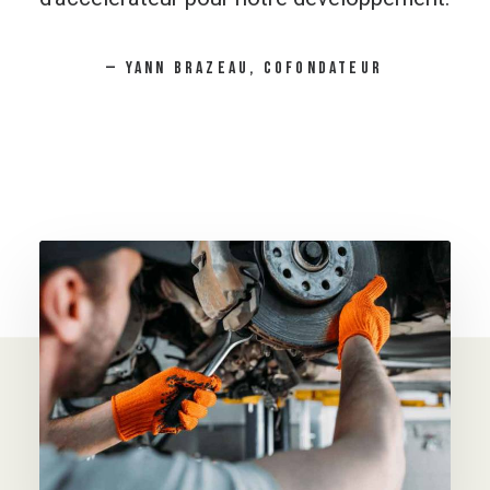
—
YANN
BRAZEAU,
COFONDATEUR