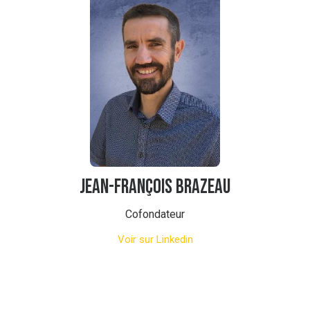
Jean-François BRAZEAU
Cofondateur
Voir sur Linkedin