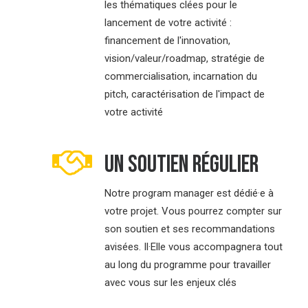
les thématiques clées pour le
lancement de votre activité :
financement de l'innovation,
vision/valeur/roadmap, stratégie de
commercialisation, incarnation du
pitch, caractérisation de l'impact de
votre activité
Un soutien régulier
Notre program manager est dédié·e à
votre projet. Vous pourrez compter sur
son soutien et ses recommandations
avisées. Il·Elle vous accompagnera tout
au long du programme pour travailler
avec vous sur les enjeux clés