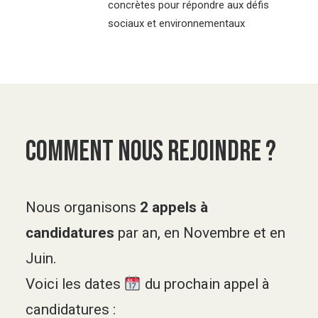
concrètes pour répondre aux défis
sociaux et environnementaux
Comment nous rejoindre ?
Nous organisons
2 appels à
candidatures
par an, en Novembre et en
Juin.
Voici les dates
du prochain appel à
candidatures :