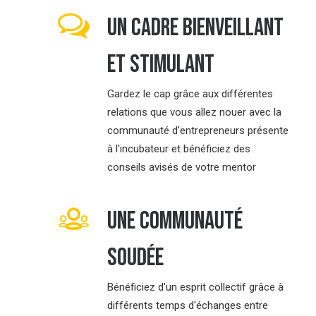
Un cadre bienveillant
et stimulant
Gardez le cap grâce aux différentes
relations que vous allez nouer avec la
communauté d'entrepreneurs présente
à l'incubateur et bénéficiez des
conseils avisés de votre mentor
Une communauté
soudée
Bénéficiez d'un esprit collectif grâce à
différents temps d'échanges entre