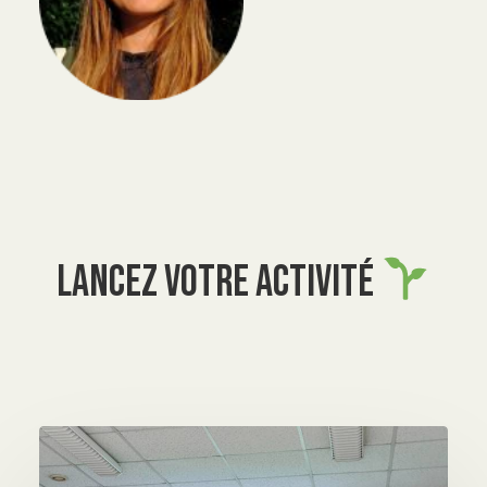
Lancez votre activité