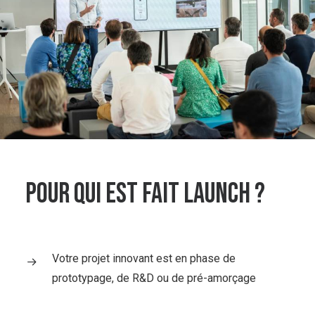
Pour qui est fait launch ?
Votre projet innovant est en phase de
prototypage, de R&D ou de pré-amorçage