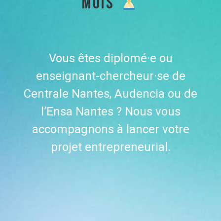
MOIS
Vous êtes diplomé·e ou
enseignant-chercheur·se de
Centrale Nantes, Audencia ou de
l’Ensa Nantes ? Nous vous
accompagnons à lancer votre
projet entrepreneurial.