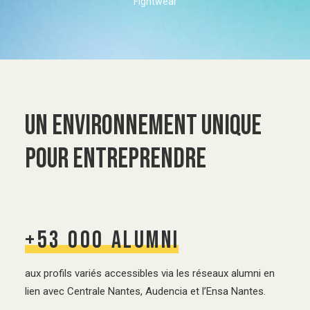
Fightwear
UN ENVIRONNEMENT UNIQUE
POUR ENTREPRENDRE
+53
000
alumni
aux profils variés accessibles via les réseaux alumni en
lien avec Centrale Nantes, Audencia et l’Ensa Nantes.