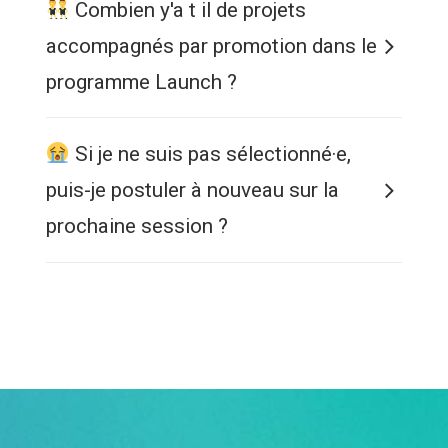
Combien y'a t il de projets
accompagnés par promotion dans le
programme Launch ?
Si je ne suis pas sélectionné·e,
puis-je postuler à nouveau sur la
prochaine session ?