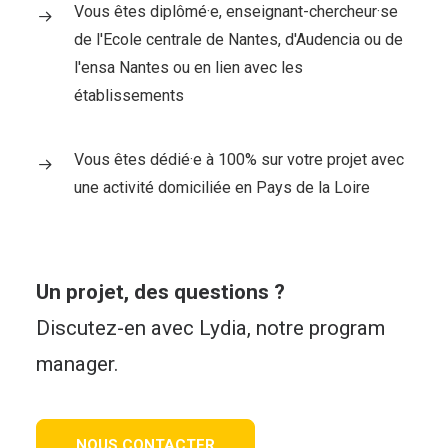
Vous êtes diplômé·e, enseignant-chercheur·se
de l'Ecole centrale de Nantes, d'Audencia ou de
l'ensa Nantes ou en lien avec les
établissements
Vous êtes dédié·e à 100% sur votre projet avec
une activité domiciliée en Pays de la Loire
Un projet, des questions ?
Discutez-en avec Lydia, notre program
manager.
NOUS CONTACTER