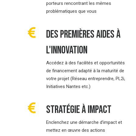
porteurs rencontrant les mêmes
problématiques que vous
Des premières aides à
l'innovation
Accédez à des facilités et opportunités
de financement adapté à la maturité de
votre projet (Réseau entreprendre, PL2i,
Initiatives Nantes etc.)
Stratégie à impact
Enclenchez une démarche d’impact et
mettez en œuvre des actions