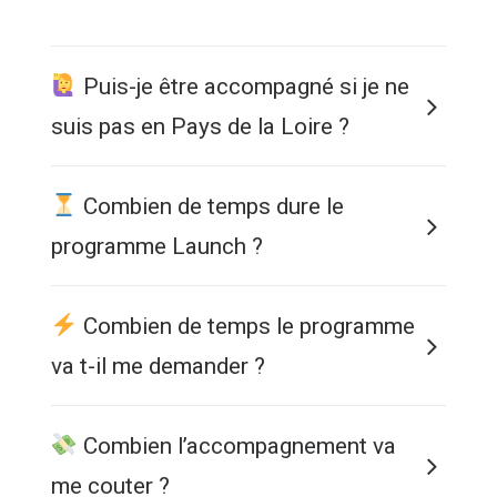
Puis-je être accompagné si je ne
suis pas en Pays de la Loire ?
Combien de temps dure le
programme Launch ?
Combien de temps le programme
va t-il me demander ?
Combien l’accompagnement va
me couter ?