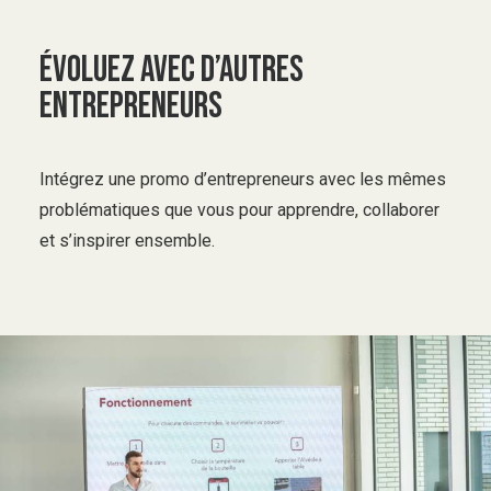
évoluez avec d’autres
entrepreneurs
Intégrez une promo d’entrepreneurs avec les mêmes
problématiques que vous pour apprendre, collaborer
et s’inspirer ensemble.