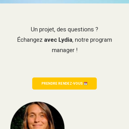
Un projet, des questions ?
Échangez
avec Lydia
, notre program
manager !
PRENDRE RENDEZ-VOUS 