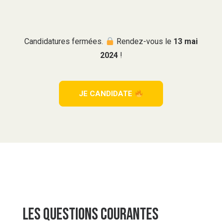
Candidatures fermées.
Rendez-vous le
13 mai
2024
!
JE CANDIDATE 
Les questions courantes