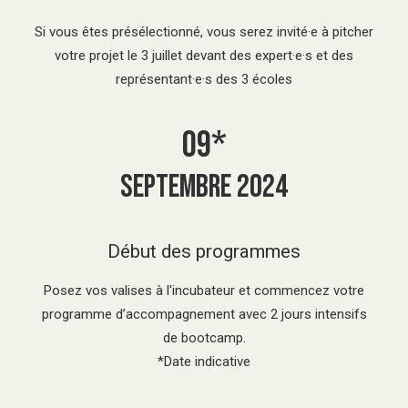
Si vous êtes présélectionné, vous serez invité·e à pitcher
votre projet le 3 juillet devant des expert·e·s et des
représentant·e·s des 3 écoles
09*
Septembre 2024
Début des programmes
Posez vos valises à l'incubateur et commencez votre
programme d’accompagnement avec 2 jours intensifs
de bootcamp.
*Date indicative