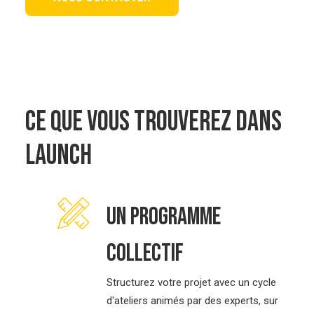
Ce que vous trouverez dans
launch
Un programme
collectif
Structurez votre projet avec un cycle
d'ateliers animés par des experts, sur