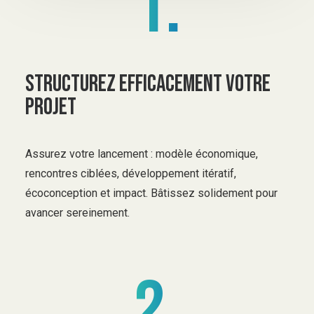
1.
Structurez efficacement votre
projet
Assurez votre lancement : modèle économique,
rencontres ciblées, développement itératif,
écoconception et impact. Bâtissez solidement pour
avancer sereinement.
2.