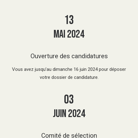
13
mai 2024
Ouverture des candidatures
Vous avez jusqu’au dimanche 16 juin 2024 pour déposer
votre dossier de candidature.
03
juin 2024
Comité de sélection