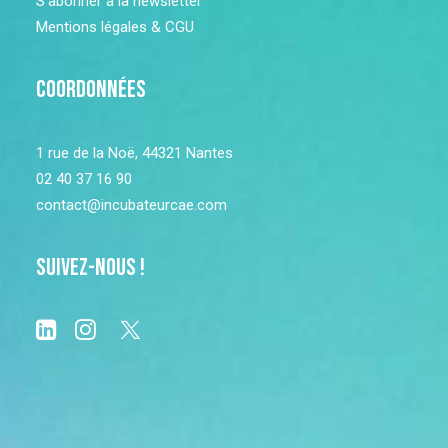
S’abonner à la newsletter
Mentions légales & CGU
Coordonnées
1 rue de la Noë, 44321 Nantes
02 40 37 16 90
contact@incubateurcae.com
Suivez-nous !