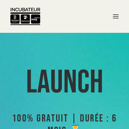
Launch
100% GRATUIT | DURÉE : 6