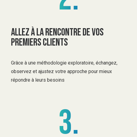
Allez à la rencontre de vos
premiers clients
Grâce à une méthodologie exploratoire, échangez,
observez et ajustez votre approche pour mieux
répondre à leurs besoins
3.