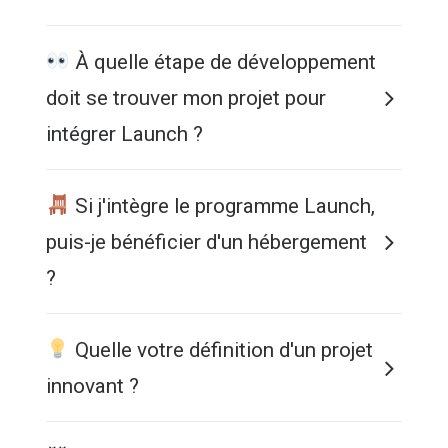
À quelle étape de développement
doit se trouver mon projet pour
intégrer Launch ?
Si j'intègre le programme Launch,
puis-je bénéficier d'un hébergement
?
Quelle votre définition d'un projet
innovant ?