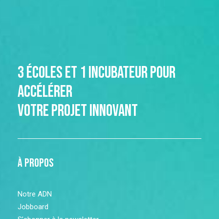
3 écoles et 1 incubateur pour
accélérer
votre projet innovant
à propos
Notre ADN
Jobboard