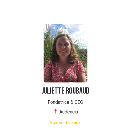
Juliette ROUBAUD
Fondatrice & CEO
Audencia
Voir sur Linkedin