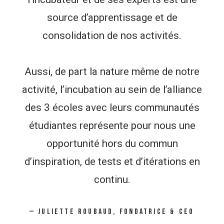
source d’apprentissage et de
consolidation de nos activités.
Aussi, de part la nature même de notre
activité, l’incubation au sein de l’alliance
des 3 écoles avec leurs communautés
étudiantes représente pour nous une
opportunité hors du commun
d’inspiration, de tests et d’itérations en
continu.
—
JULIETTE
ROUBAUD,
FONDATRICE
&
CEO