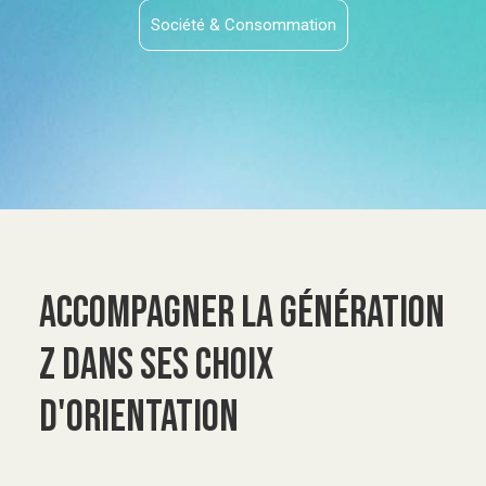
Société & Consommation
ACCOMPAGNER LA GÉNÉRATION
Z DANS SES CHOIX
D'ORIENTATION