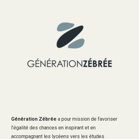
Génération Zébrée
a pour mission de favoriser
l’égalité des chances en inspirant et en
accompagnant les lycéens vers les études