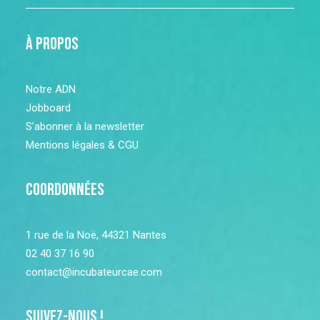
à propos
Notre ADN
Jobboard
S’abonner à la newsletter
Mentions légales & CGU
Coordonnées
1 rue de la Noë, 44321 Nantes
02 40 37 16 90
contact@incubateurcae.com
Suivez-nous !