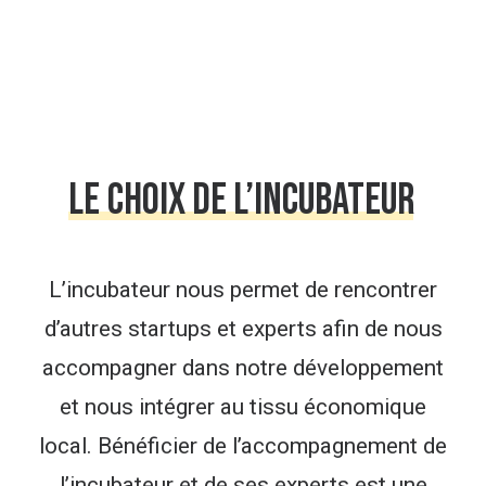
Le
choix
de
l’incubateur
L’incubateur nous permet de rencontrer
d’autres startups et experts afin de nous
accompagner dans notre développement
et nous intégrer au tissu économique
local. Bénéficier de l’accompagnement de
l’incubateur et de ses experts est une