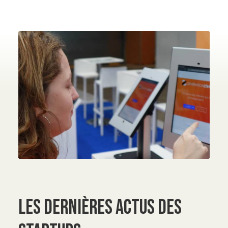
LES DERNIÈRES ACTUS DES