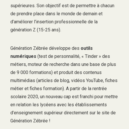
supérieures. Son objectif est de permettre à chacun
de prendre place dans le monde de demain et
d’améliorer l’insertion professionnelle de la
génération Z (15-25 ans).
Génération Zébrée développe des
outils
numériques
(test de personnalité, « Tinder » des
métiers, moteur de recherche dans une base de plus
de 9 000 formations) et produit des contenus
multimédias (articles de blog, vidéos YouTube, fiches
métier et fiches formation). A partir de la rentrée
scolaire 2020, un nouveau cap est franchi pour mettre
en relation les lycéens avec les établissements
d’enseignement supérieur directement sur le site de
Génération Zébrée !